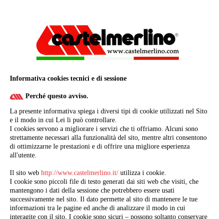
Informativa cookies tecnici e di sessione
Perché questo avviso.
La presente informativa spiega i diversi tipi di cookie utilizzati nel Sito
e il modo in cui Lei li può controllare.
I cookies servono a migliorare i servizi che ti offriamo. Alcuni sono
strettamente necessari alla funzionalità del sito, mentre altri consentono
di ottimizzarne le prestazioni e di offrire una migliore esperienza
all'utente.
Il sito web
http://www.castelmerlino.it/
utilizza i cookie.
I cookie sono piccoli file di testo generati dai siti web che visiti, che
mantengono i dati della sessione che potrebbero essere usati
successivamente nel sito. Il dato permette al sito di mantenere le tue
informazioni tra le pagine ed anche di analizzare il modo in cui
interagite con il sito. I cookie sono sicuri – possono soltanto conservare